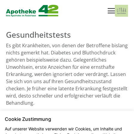
Gesundheitstests
Es gibt Krankheiten, von denen der Betroffene bislang
nichts gemerkt hat. Diabetes und Bluthochdruck
gehören beispielsweise dazu. Gelegentliches
Unwohlsein, erste Anzeichen für eine ernsthafte
Erkrankung, werden ignoriert oder verdrängt. Lassen
Sie sich von uns auf Ihren Gesundheitszustand
checken. Je früher eine latente Erkrankung festgestellt
wird, desto schneller und erfolgreicher verläuft die
Behandlung.
Cookie Zustimmung
Blutdruckmessung
Auf unserer Website verwenden wir Cookies, um Inhalte und