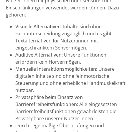
Nutzer:innen mit physischen oder sensorischen
Einschränkungen verwendet werden können. Dazu
gehören:
Visuelle Alternativen:
Inhalte sind ohne
Farbunterscheidung zugänglich und es gibt
Textalternativen für Nutzer:innen mit
eingeschränktem Sehvermögen.
Auditive Alternativen:
Unsere Funktionen
erfordern kein Hörvermögen.
Manuelle Interaktionsmöglichkeiten:
Unsere
digitalen Inhalte sind ohne feinmotorische
Steuerung und ohne erhebliche Handmuskelkraft
nutzbar.
Privatsphäre beim Einsatz von
Barrierefreiheitsfunktionen:
Alle eingesetzten
Barrierefreiheitsfunktionen gewährleisten die
Privatsphäre unserer Nutzer:innen.
Durch regelmäßige Überprüfungen und