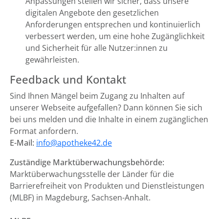
Anpassungen stellen wir sicher, dass unsere
digitalen Angebote den gesetzlichen
Anforderungen entsprechen und kontinuierlich
verbessert werden, um eine hohe Zugänglichkeit
und Sicherheit für alle Nutzer:innen zu
gewährleisten.
Feedback und Kontakt
Sind Ihnen Mängel beim Zugang zu Inhalten auf
unserer Webseite aufgefallen? Dann können Sie sich
bei uns melden und die Inhalte in einem zugänglichen
Format anfordern.
E-Mail:
info@apotheke42.de
Zuständige Marktüberwachungsbehörde:
Marktüberwachungsstelle der Länder für die
Barrierefreiheit von Produkten und Dienstleistungen
(MLBF) in Magdeburg, Sachsen-Anhalt.