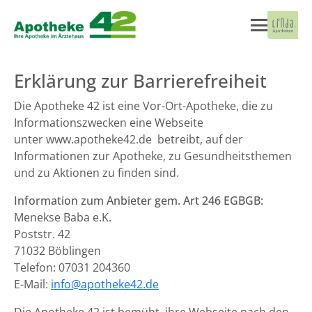
Erklärung zur Barrierefreiheit
Die Apotheke 42 ist eine Vor-Ort-Apotheke, die zu
Informationszwecken eine Webseite
unter www.apotheke42.de betreibt, auf der
Informationen zur Apotheke, zu Gesundheitsthemen
und zu Aktionen zu finden sind.
Information zum Anbieter gem. Art 246 EGBGB:
Menekse Baba e.K.
Poststr. 42
71032 Böblingen
Telefon: 07031 204360
E-Mail:
info@apotheke42.de