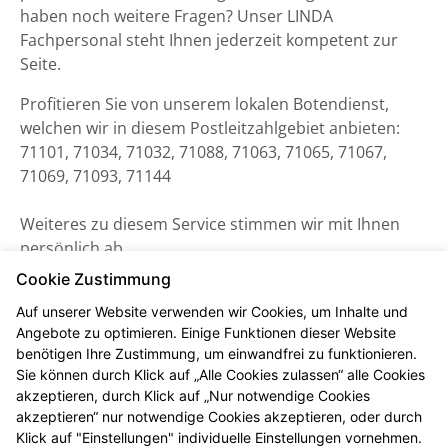
haben noch weitere Fragen? Unser LINDA
Fachpersonal steht Ihnen jederzeit kompetent zur
Seite.
Profitieren Sie von unserem lokalen Botendienst,
welchen wir in diesem Postleitzahlgebiet anbieten:
71101, 71034, 71032, 71088, 71063, 71065, 71067,
71069, 71093, 71144
Weiteres zu diesem Service stimmen wir mit Ihnen
persönlich ab.
Cookie Zustimmung
Auf unserer Website verwenden wir Cookies, um Inhalte und
Angebote zu optimieren. Einige Funktionen dieser Website
benötigen Ihre Zustimmung, um einwandfrei zu funktionieren.
Sie können durch Klick auf „Alle Cookies zulassen“ alle Cookies
akzeptieren, durch Klick auf „Nur notwendige Cookies
akzeptieren“ nur notwendige Cookies akzeptieren, oder durch
Klick auf "Einstellungen" individuelle Einstellungen vornehmen.