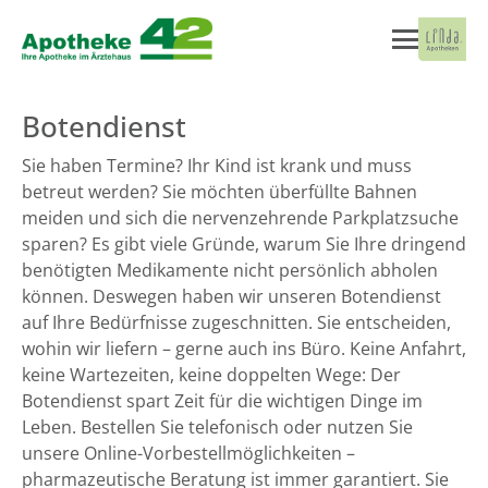
Botendienst
Sie haben Termine? Ihr Kind ist krank und muss
betreut werden? Sie möchten überfüllte Bahnen
meiden und sich die nervenzehrende Parkplatzsuche
sparen? Es gibt viele Gründe, warum Sie Ihre dringend
benötigten Medikamente nicht persönlich abholen
können. Deswegen haben wir unseren Botendienst
auf Ihre Bedürfnisse zugeschnitten. Sie entscheiden,
wohin wir liefern – gerne auch ins Büro. Keine Anfahrt,
keine Wartezeiten, keine doppelten Wege: Der
Botendienst spart Zeit für die wichtigen Dinge im
Leben. Bestellen Sie telefonisch oder nutzen Sie
unsere Online-Vorbestellmöglichkeiten –
pharmazeutische Beratung ist immer garantiert. Sie