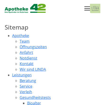
Sitemap
Apotheke
Team
Öffnungszeiten
Anfahrt
Notdienst
Kontakt
Wir sind LINDA
Leistungen
Beratung
Service
Verleih
Gesundheitstests
Bioalter