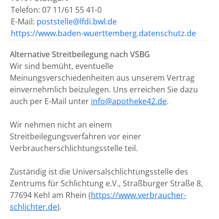
Telefon: 07 11/61 55 41-0
E-Mail:
poststelle@lfdi.bwl.de
https://www.baden-wuerttemberg.datenschutz.de
Alternative Streitbeilegung nach VSBG
Wir sind bemüht, eventuelle
Meinungsverschiedenheiten aus unserem Vertrag
einvernehmlich beizulegen. Uns erreichen Sie dazu
auch per E-Mail unter
info@apotheke42.de
.
Wir nehmen nicht an einem
Streitbeilegungsverfahren vor einer
Verbraucherschlichtungsstelle teil.
Zuständig ist die Universalschlichtungsstelle des
Zentrums für Schlichtung e.V., Straßburger Straße 8,
77694 Kehl am Rhein (
https://www.verbraucher-
schlichter.de
).