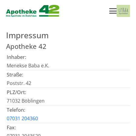
Impressum
Apotheke 42
Inhaber:
Menekse Baba e.K.
Straße:
Poststr. 42
PLZ/Ort:
71032 Böblingen
Telefon:
07031 204360
Fax: