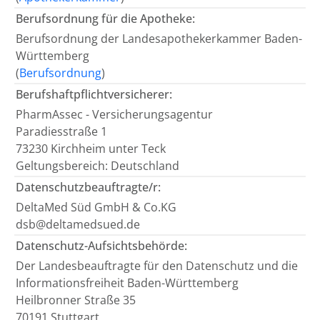
Berufsordnung für die Apotheke:
Berufsordnung der Landesapothekerkammer Baden-
Württemberg
(
Berufsordnung
)
Berufshaftpflichtversicherer:
PharmAssec - Versicherungsagentur
Paradiesstraße 1
73230 Kirchheim unter Teck
Geltungsbereich: Deutschland
Datenschutzbeauftragte/r:
DeltaMed Süd GmbH & Co.KG
dsb@deltamedsued.de
Datenschutz-Aufsichtsbehörde:
Der Landesbeauftragte für den Datenschutz und die
Informationsfreiheit Baden-Württemberg
Heilbronner Straße 35
70191 Stuttgart